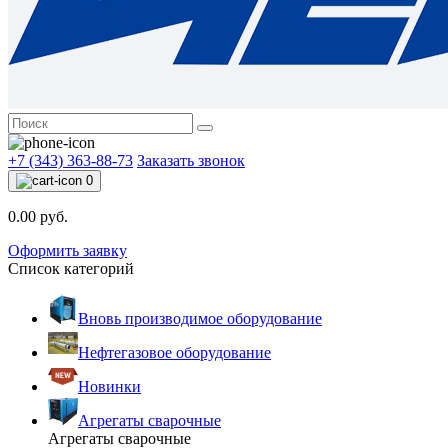
+7 (343) 363-88-73
Заказать звонок
0
0.00 руб.
Оформить заявку
Список категорий
Вновь производимое оборудование
Нефтегазовое оборудование
Новинки
Агрегаты сварочные
Агрегаты сварочные