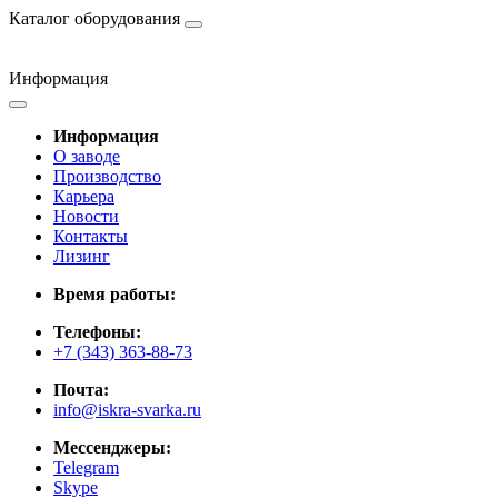
Каталог оборудования
Информация
Информация
О заводе
Производство
Карьера
Новости
Контакты
Лизинг
Время работы:
Телефоны:
+7 (343) 363-88-73
Почта:
info@iskra-svarka.ru
Мессенджеры:
Telegram
Skype