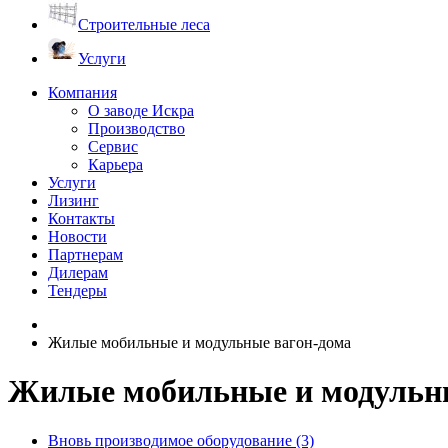
Строительные леса
Услуги
Компания
О заводе Искра
Производство
Сервис
Карьера
Услуги
Лизинг
Контакты
Новости
Партнерам
Дилерам
Тендеры
Жилые мобильные и модульные вагон-дома
Жилые мобильные и модульны
Вновь производимое оборудование (3)