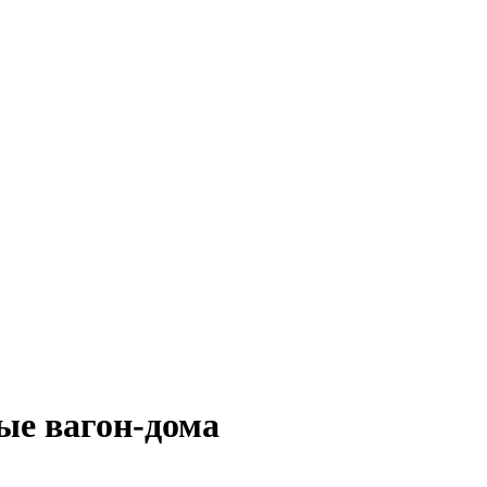
е вагон-дома