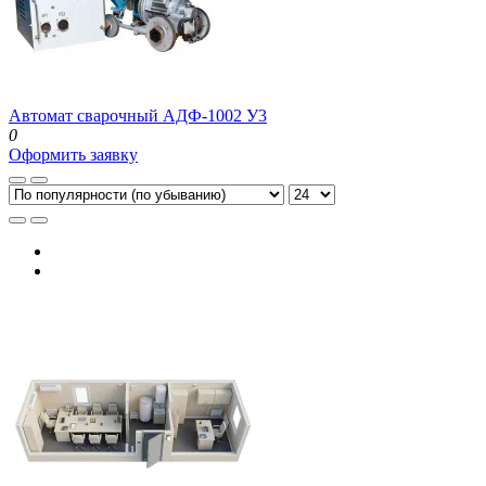
Автомат сварочный АДФ-1002 У3
0
Оформить заявку