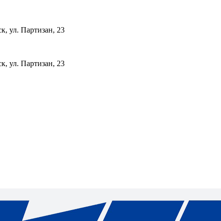
к, ул. Партизан, 23
к, ул. Партизан, 23