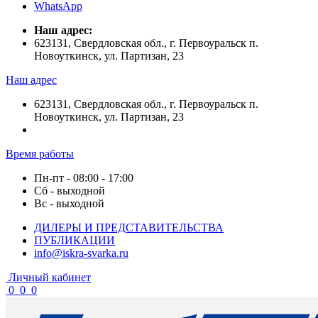
WhatsApp
Наш адрес:
623131, Свердловская обл., г. Первоуральск п.
Новоуткинск, ул. Партизан, 23
Наш адрес
623131, Свердловская обл., г. Первоуральск п.
Новоуткинск, ул. Партизан, 23
Время работы
Пн-пт - 08:00 - 17:00
Сб - выходной
Вс - выходной
ДИЛЕРЫ И ПРЕДСТАВИТЕЛЬСТВА
ПУБЛИКАЦИИ
info@iskra-svarka.ru
Личный кабинет
0
0
0