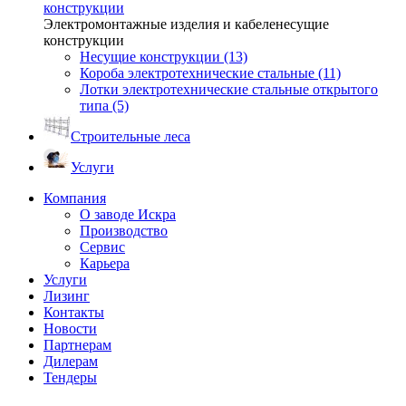
конструкции
Электромонтажные изделия и кабеленесущие
конструкции
Несущие конструкции (13)
Короба электротехнические стальные (11)
Лотки электротехнические стальные открытого
типа (5)
Строительные леса
Услуги
Компания
О заводе Искра
Производство
Сервис
Карьера
Услуги
Лизинг
Контакты
Новости
Партнерам
Дилерам
Тендеры