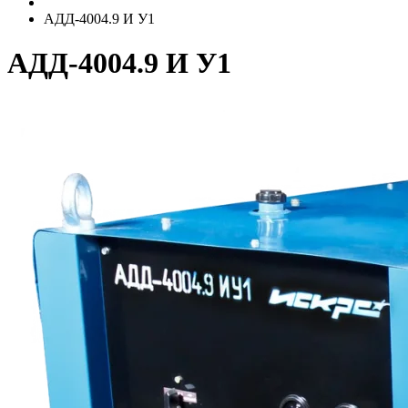
АДД-4004.9 И У1
АДД-4004.9 И У1