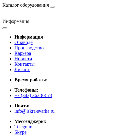
Каталог оборудования
Информация
Информация
О заводе
Производство
Карьера
Новости
Контакты
Лизинг
Время работы:
Телефоны:
+7 (343) 363-88-73
Почта:
info@iskra-svarka.ru
Мессенджеры:
Telegram
Skype