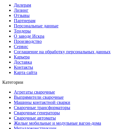
Дилерам
Лизинг
Отзывы
Партнерам
Персональные данные
Тендеры
О заводе Искра
Производство
Сервис
Соглашение на обработку персональных данных
Карьера
Доставка
Контакты
Карта сайта
Категории
Агрегаты сварочные
Выпрямители сварочные
Машины контактной сварки
Сварочные трансформаторы
Сварочные генераторы
Сварочные автоматы
Жилые мобильные и модульные вагон-дома
Металлоконструкции