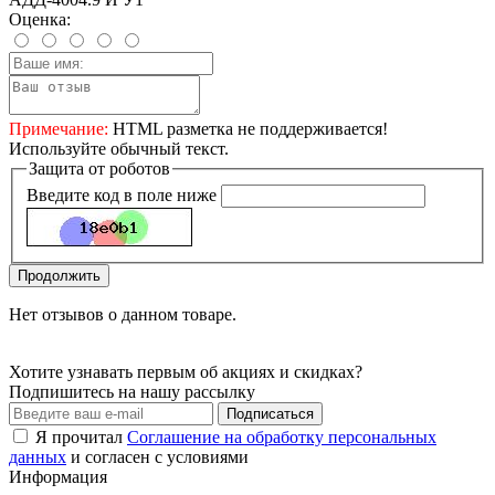
Оценка:
Примечание:
HTML разметка не поддерживается!
Используйте обычный текст.
Защита от роботов
Введите код в поле ниже
Продолжить
Нет отзывов о данном товаре.
Хотите узнавать первым об акциях и скидках?
Подпишитесь на нашу рассылку
Подписаться
Я прочитал
Соглашение на обработку персональных
данных
и согласен с условиями
Информация