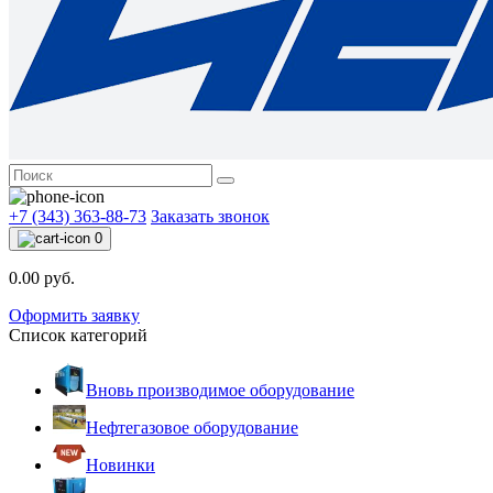
+7 (343) 363-88-73
Заказать звонок
0
0.00 руб.
Оформить заявку
Список категорий
Вновь производимое оборудование
Нефтегазовое оборудование
Новинки