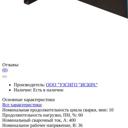
Отзывы:
(0)
Производитель:
ООО "УЗСНГО "ИСКРА"
Наличие:
Есть в наличии
Основные характеристики
Все характеристики
Номинальная продолжительность цикла сварки, мин:
10
Продолжительность нагрузки, ПН, %:
60
Номинальный сварочный ток, А:
400
Номинальное рабочее напряжение, В:
36