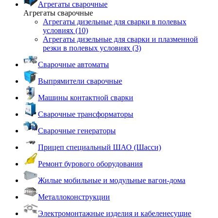
Агрегаты сварочные
Агрегаты сварочные
Агрегаты дизельные для сварки в полевых
условиях (10)
Агрегаты дизельные для сварки и плазменной
резки в полевых условиях (3)
Сварочные автоматы
Выпрямители сварочные
Машины контактной сварки
Сварочные трансформаторы
Сварочные генераторы
Прицеп специальный ШАО (Шасси)
Ремонт бурового оборудования
Жилые мобильные и модульные вагон-дома
Металлоконструкции
Электромонтажные изделия и кабеленесущие