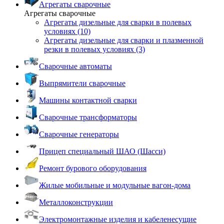
Агрегаты сварочные
Агрегаты сварочные
Агрегаты дизельные для сварки в полевых
условиях (10)
Агрегаты дизельные для сварки и плазменной
резки в полевых условиях (3)
Сварочные автоматы
Выпрямители сварочные
Машины контактной сварки
Сварочные трансформаторы
Сварочные генераторы
Прицеп специальный ШАО (Шасси)
Ремонт бурового оборудования
Жилые мобильные и модульные вагон-дома
Металлоконструкции
Электромонтажные изделия и кабеленесущие