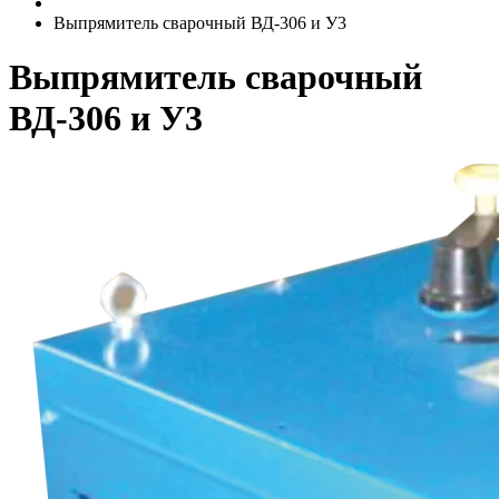
Выпрямитель сварочный ВД-306 и У3
Выпрямитель сварочный
ВД-306 и У3