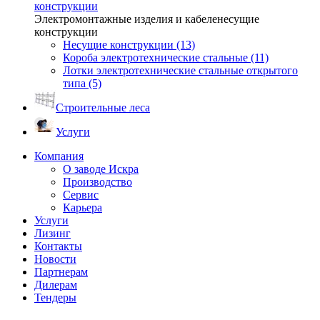
конструкции
Электромонтажные изделия и кабеленесущие
конструкции
Несущие конструкции (13)
Короба электротехнические стальные (11)
Лотки электротехнические стальные открытого
типа (5)
Строительные леса
Услуги
Компания
О заводе Искра
Производство
Сервис
Карьера
Услуги
Лизинг
Контакты
Новости
Партнерам
Дилерам
Тендеры