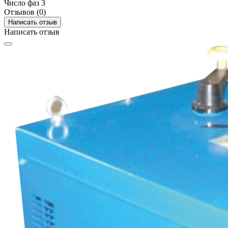
Число фаз
3
Отзывов (0)
Написать отзыв
Написать отзыв