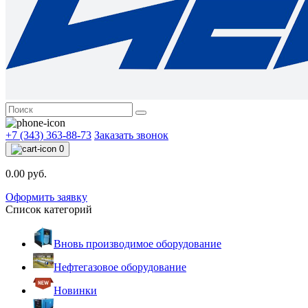
+7 (343) 363-88-73
Заказать звонок
0
0.00 руб.
Оформить заявку
Список категорий
Вновь производимое оборудование
Нефтегазовое оборудование
Новинки