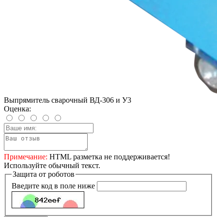
Выпрямитель сварочный ВД-306 и У3
Оценка:
Примечание:
HTML разметка не поддерживается!
Используйте обычный текст.
Защита от роботов
Введите код в поле ниже