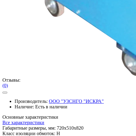
Отзывы:
(0)
Производитель:
ООО "УЗСНГО "ИСКРА"
Наличие:
Есть в наличии
Основные характеристики
Все характеристики
Габаритные размеры, мм:
720х510х820
Класс изоляции обмоток:
Н