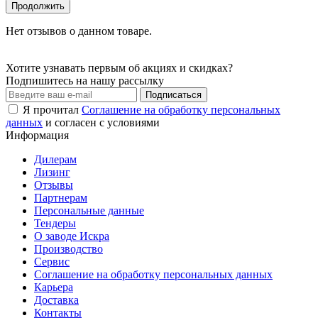
Продолжить
Нет отзывов о данном товаре.
Хотите узнавать первым об акциях и скидках?
Подпишитесь на нашу рассылку
Подписаться
Я прочитал
Соглашение на обработку персональных
данных
и согласен с условиями
Информация
Дилерам
Лизинг
Отзывы
Партнерам
Персональные данные
Тендеры
О заводе Искра
Производство
Сервис
Соглашение на обработку персональных данных
Карьера
Доставка
Контакты