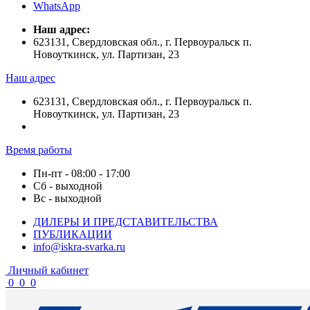
WhatsApp
Наш адрес:
623131, Свердловская обл., г. Первоуральск п.
Новоуткинск, ул. Партизан, 23
Наш адрес
623131, Свердловская обл., г. Первоуральск п.
Новоуткинск, ул. Партизан, 23
Время работы
Пн-пт - 08:00 - 17:00
Сб - выходной
Вс - выходной
ДИЛЕРЫ И ПРЕДСТАВИТЕЛЬСТВА
ПУБЛИКАЦИИ
info@iskra-svarka.ru
Личный кабинет
0
0
0