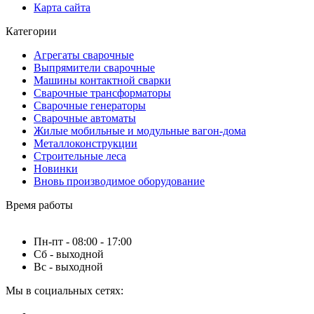
Карта сайта
Категории
Агрегаты сварочные
Выпрямители сварочные
Машины контактной сварки
Сварочные трансформаторы
Сварочные генераторы
Сварочные автоматы
Жилые мобильные и модульные вагон-дома
Металлоконструкции
Строительные леса
Новинки
Вновь производимое оборудование
Время работы
Пн-пт - 08:00 - 17:00
Сб - выходной
Вс - выходной
Мы в социальных сетях: