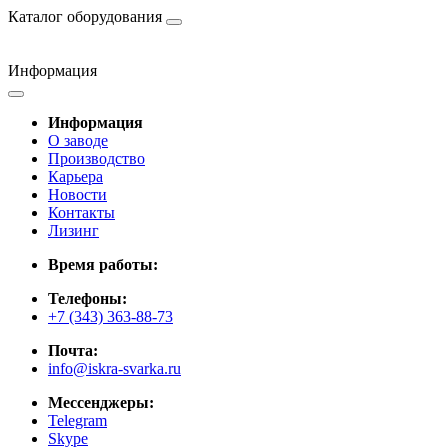
Каталог оборудования
Информация
Информация
О заводе
Производство
Карьера
Новости
Контакты
Лизинг
Время работы:
Телефоны:
+7 (343) 363-88-73
Почта:
info@iskra-svarka.ru
Мессенджеры:
Telegram
Skype