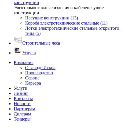
конструкции
Электромонтажные изделия и кабеленесущие
конструкции
Несущие конструкции (13)
Короба электротехнические стальные (11)
Лотки электротехнические стальные открытого
типа (5)
Строительные леса
Услуги
Компания
О заводе Искра
Производство
Сервис
Карьера
Услуги
Лизинг
Контакты
Новости
Партнерам
Дилерам
Тендеры