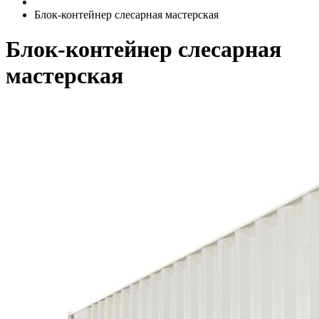
Блок-контейнер слесарная мастерская
Блок-контейнер слесарная
мастерская