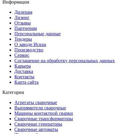
Информация
Дилерам
Лизинг
Отзывы
Партнерам
Персональные данные
Тендеры
О заводе Искра
Производство
Сервис
Соглашение на обработку персональных данных
Карьера
Доставка
Контакты
Карта сайта
Категории
Агрегаты сварочные
Выпрямители сварочные
Машины контактной сварки
Сварочные трансформаторы
Сварочные генераторы
Сварочные автоматы