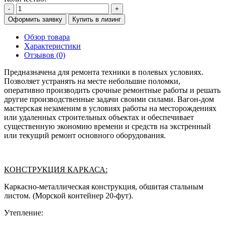
-
+
Оформить заявку
Купить в лизинг
Обзор товара
Характеристики
Отзывов (0)
Предназначена для ремонта техники в полевых условиях.
Позволяет устранять на месте небольшие поломки,
оперативно производить срочные ремонтные работы и решать
другие производственные задачи своими силами. Вагон-дом
мастерская незаменим в условиях работы на месторождениях
или удаленных строительных объектах и обеспечивает
существенную экономию времени и средств на экстренный
или текущий ремонт основного оборудования.
КОНСТРУКЦИЯ КАРКАСА:
Каркасно-металлическая конструкция, обшитая стальным
листом. (Морской контейнер 20-фут).
Утепление: