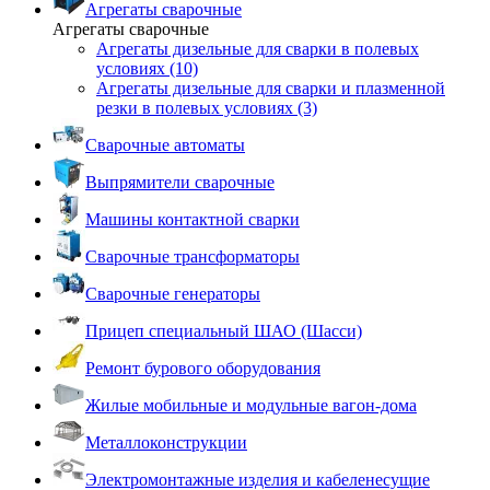
Агрегаты сварочные
Агрегаты сварочные
Агрегаты дизельные для сварки в полевых
условиях (10)
Агрегаты дизельные для сварки и плазменной
резки в полевых условиях (3)
Сварочные автоматы
Выпрямители сварочные
Машины контактной сварки
Сварочные трансформаторы
Сварочные генераторы
Прицеп специальный ШАО (Шасси)
Ремонт бурового оборудования
Жилые мобильные и модульные вагон-дома
Металлоконструкции
Электромонтажные изделия и кабеленесущие