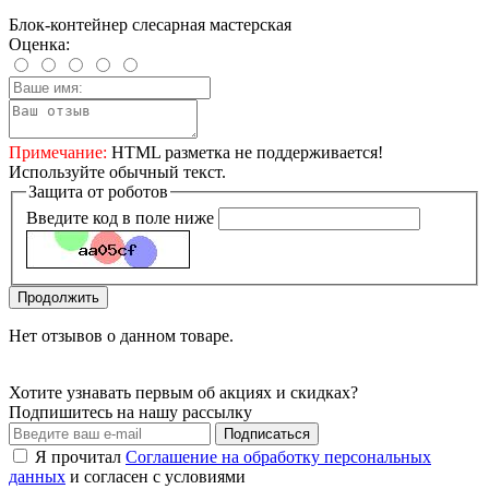
Блок-контейнер слесарная мастерская
Оценка:
Примечание:
HTML разметка не поддерживается!
Используйте обычный текст.
Защита от роботов
Введите код в поле ниже
Продолжить
Нет отзывов о данном товаре.
Хотите узнавать первым об акциях и скидках?
Подпишитесь на нашу рассылку
Подписаться
Я прочитал
Соглашение на обработку персональных
данных
и согласен с условиями