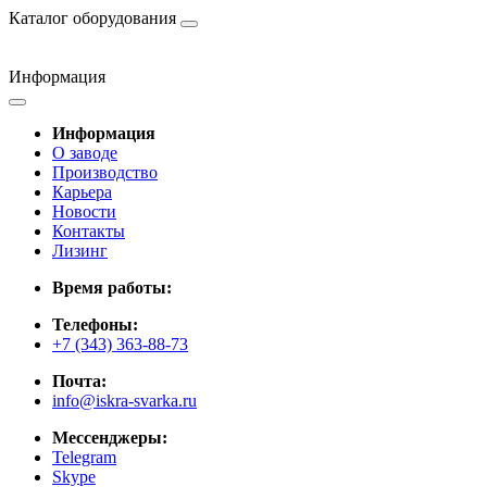
Каталог оборудования
Информация
Информация
О заводе
Производство
Карьера
Новости
Контакты
Лизинг
Время работы:
Телефоны:
+7 (343) 363-88-73
Почта:
info@iskra-svarka.ru
Мессенджеры:
Telegram
Skype