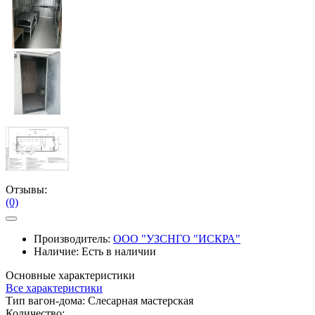
Отзывы:
(0)
Производитель:
ООО "УЗСНГО "ИСКРА"
Наличие:
Есть в наличии
Основные характеристики
Все характеристики
Тип вагон-дома:
Cлесарная мастерская
Количество: