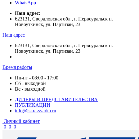
WhatsApp
Наш адрес:
623131, Свердловская обл., г. Первоуральск п.
Новоуткинск, ул. Партизан, 23
Наш адрес
623131, Свердловская обл., г. Первоуральск п.
Новоуткинск, ул. Партизан, 23
Время работы
Пн-пт - 08:00 - 17:00
Сб - выходной
Вс - выходной
ДИЛЕРЫ И ПРЕДСТАВИТЕЛЬСТВА
ПУБЛИКАЦИИ
info@iskra-svarka.ru
Личный кабинет
0
0
0