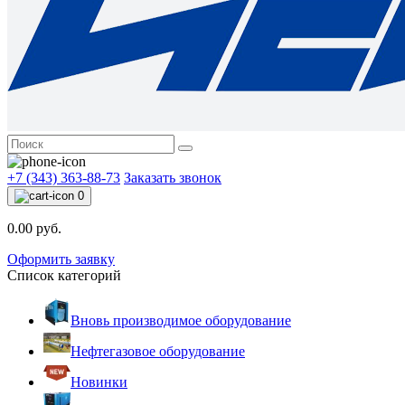
+7 (343) 363-88-73
Заказать звонок
0
0.00 руб.
Оформить заявку
Список категорий
Вновь производимое оборудование
Нефтегазовое оборудование
Новинки