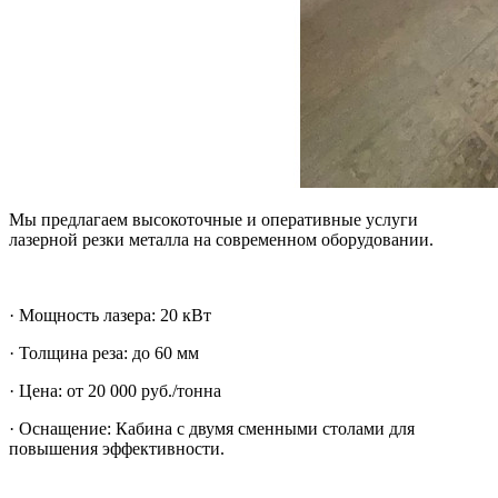
Мы предлагаем высокоточные и оперативные услуги
лазерной резки металла на современном оборудовании.
· Мощность лазера: 20 кВт
· Толщина реза: до 60 мм
· Цена: от 20 000 руб./тонна
· Оснащение: Кабина с двумя сменными столами для
повышения эффективности.