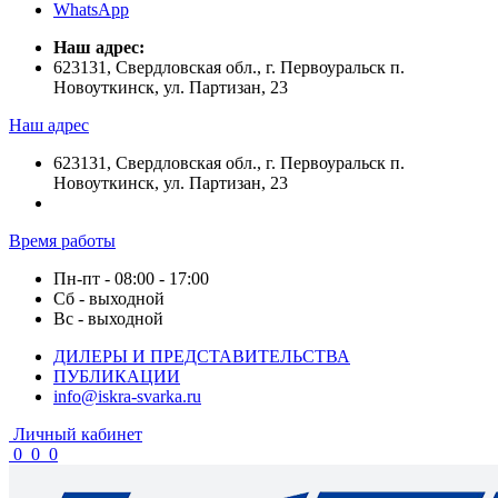
WhatsApp
Наш адрес:
623131, Свердловская обл., г. Первоуральск п.
Новоуткинск, ул. Партизан, 23
Наш адрес
623131, Свердловская обл., г. Первоуральск п.
Новоуткинск, ул. Партизан, 23
Время работы
Пн-пт - 08:00 - 17:00
Сб - выходной
Вс - выходной
ДИЛЕРЫ И ПРЕДСТАВИТЕЛЬСТВА
ПУБЛИКАЦИИ
info@iskra-svarka.ru
Личный кабинет
0
0
0