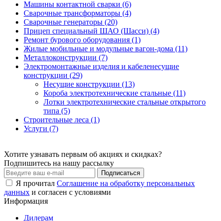
Машины контактной сварки (6)
Сварочные трансформаторы (4)
Сварочные генераторы (20)
Прицеп специальный ШАО (Шасси) (4)
Ремонт бурового оборудования (1)
Жилые мобильные и модульные вагон-дома (11)
Металлоконструкции (7)
Электромонтажные изделия и кабеленесущие
конструкции (29)
Несущие конструкции (13)
Короба электротехнические стальные (11)
Лотки электротехнические стальные открытого
типа (5)
Строительные леса (1)
Услуги (7)
Хотите узнавать первым об акциях и скидках?
Подпишитесь на нашу рассылку
Подписаться
Я прочитал
Соглашение на обработку персональных
данных
и согласен с условиями
Информация
Дилерам