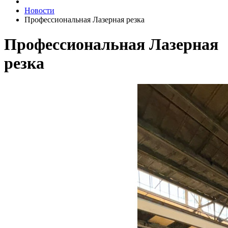
Новости
Профессиональная Лазерная резка
Профессиональная Лазерная
резка