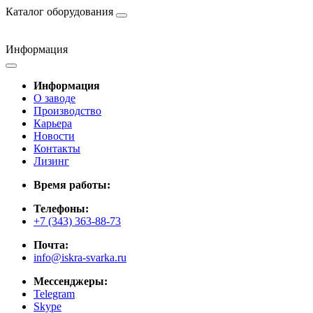
Каталог оборудования
Информация
Информация
О заводе
Производство
Карьера
Новости
Контакты
Лизинг
Время работы:
Телефоны:
+7 (343) 363-88-73
Почта:
info@iskra-svarka.ru
Мессенджеры:
Telegram
Skype