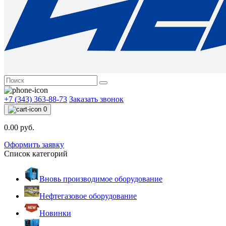
+7 (343) 363-88-73
Заказать звонок
0
0.00 руб.
Оформить заявку
Список категорий
Вновь производимое оборудование
Нефтегазовое оборудование
Новинки