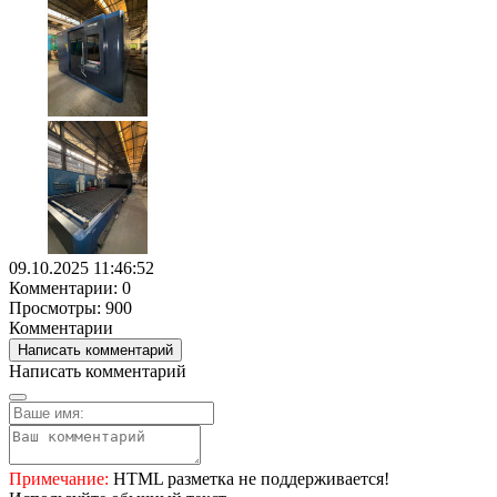
09.10.2025 11:46:52
Комментарии: 0
Просмотры: 900
Комментарии
Написать комментарий
Написать комментарий
Примечание:
HTML разметка не поддерживается!