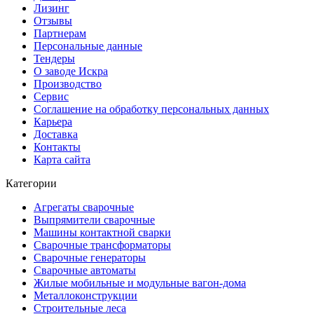
Лизинг
Отзывы
Партнерам
Персональные данные
Тендеры
О заводе Искра
Производство
Сервис
Соглашение на обработку персональных данных
Карьера
Доставка
Контакты
Карта сайта
Категории
Агрегаты сварочные
Выпрямители сварочные
Машины контактной сварки
Сварочные трансформаторы
Сварочные генераторы
Сварочные автоматы
Жилые мобильные и модульные вагон-дома
Металлоконструкции
Строительные леса