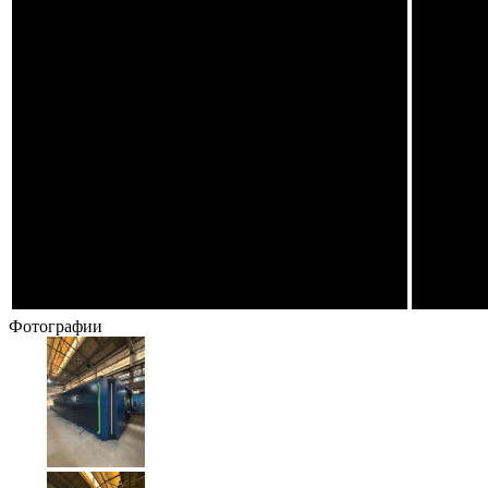
Фотографии