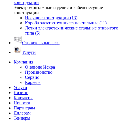
конструкции
Электромонтажные изделия и кабеленесущие
конструкции
Несущие конструкции (13)
Короба электротехнические стальные (11)
Лотки электротехнические стальные открытого
типа (5)
Строительные леса
Услуги
Компания
О заводе Искра
Производство
Сервис
Карьера
Услуги
Лизинг
Контакты
Новости
Партнерам
Дилерам
Тендеры