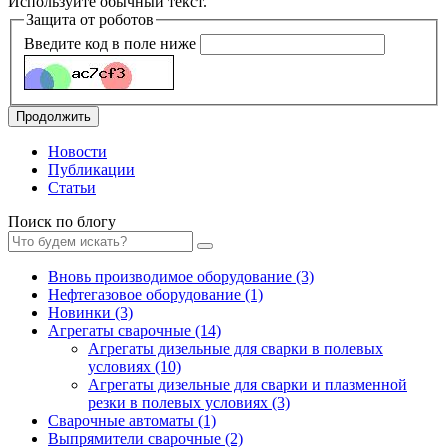
Используйте обычный текст.
Защита от роботов
Введите код в поле ниже
Продолжить
Новости
Публикации
Статьи
Поиск по блогу
Вновь производимое оборудование (3)
Нефтегазовое оборудование (1)
Новинки (3)
Агрегаты сварочные (14)
Агрегаты дизельные для сварки в полевых
условиях (10)
Агрегаты дизельные для сварки и плазменной
резки в полевых условиях (3)
Сварочные автоматы (1)
Выпрямители сварочные (2)