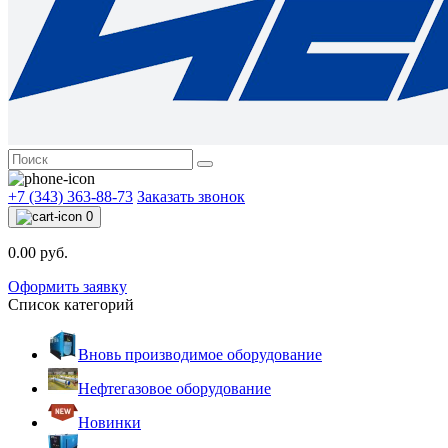
+7 (343) 363-88-73
Заказать звонок
0
0.00 руб.
Оформить заявку
Список категорий
Вновь производимое оборудование
Нефтегазовое оборудование
Новинки