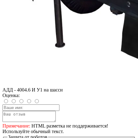
АДД - 4004.6 И У1 на шасси
Оценка:
Примечание:
HTML разметка не поддерживается!
Используйте обычный текст.
Защита от роботов