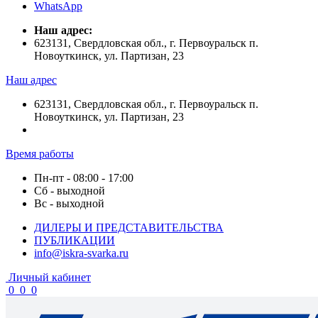
WhatsApp
Наш адрес:
623131, Свердловская обл., г. Первоуральск п.
Новоуткинск, ул. Партизан, 23
Наш адрес
623131, Свердловская обл., г. Первоуральск п.
Новоуткинск, ул. Партизан, 23
Время работы
Пн-пт - 08:00 - 17:00
Сб - выходной
Вс - выходной
ДИЛЕРЫ И ПРЕДСТАВИТЕЛЬСТВА
ПУБЛИКАЦИИ
info@iskra-svarka.ru
Личный кабинет
0
0
0