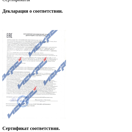
Декларация о соответствии.
Сертификат соответствия.