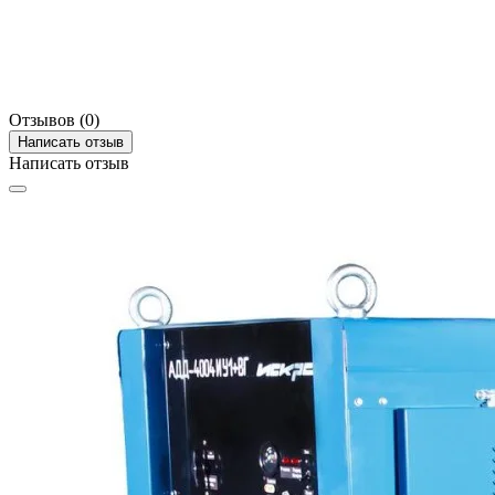
Отзывов (0)
Написать отзыв
Написать отзыв