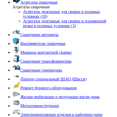
Агрегаты сварочные
Агрегаты сварочные
Агрегаты дизельные для сварки в полевых
условиях (10)
Агрегаты дизельные для сварки и плазменной
резки в полевых условиях (3)
Сварочные автоматы
Выпрямители сварочные
Машины контактной сварки
Сварочные трансформаторы
Сварочные генераторы
Прицеп специальный ШАО (Шасси)
Ремонт бурового оборудования
Жилые мобильные и модульные вагон-дома
Металлоконструкции
Электромонтажные изделия и кабеленесущие