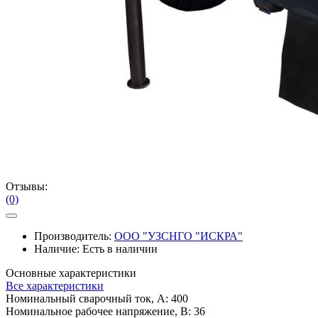
Отзывы:
(0)
Производитель:
ООО "УЗСНГО "ИСКРА"
Наличие:
Есть в наличии
Основные характеристики
Все характеристики
Номинальный сварочный ток, А:
400
Номинальное рабочее напряжение, В:
36