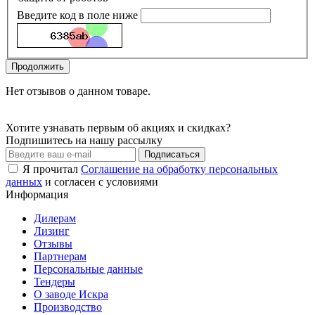
Введите код в поле ниже
Продолжить
Нет отзывов о данном товаре.
Хотите узнавать первым об акциях и скидках?
Подпишитесь на нашу рассылку
Подписаться
Я прочитал
Соглашение на обработку персональных
данных
и согласен с условиями
Информация
Дилерам
Лизинг
Отзывы
Партнерам
Персональные данные
Тендеры
О заводе Искра
Производство