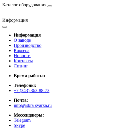
Каталог оборудования
Информация
Информация
О заводе
Производство
Карьера
Новости
Контакты
Лизинг
Время работы:
Телефоны:
+7 (343) 363-88-73
Почта:
info@iskra-svarka.ru
Мессенджеры:
Telegram
Skype