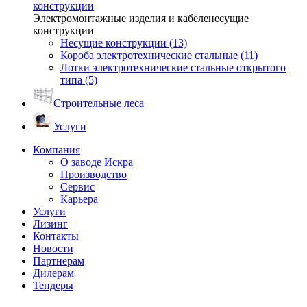
конструкции
Электромонтажные изделия и кабеленесущие
конструкции
Несущие конструкции (13)
Короба электротехнические стальные (11)
Лотки электротехнические стальные открытого
типа (5)
Строительные леса
Услуги
Компания
О заводе Искра
Производство
Сервис
Карьера
Услуги
Лизинг
Контакты
Новости
Партнерам
Дилерам
Тендеры