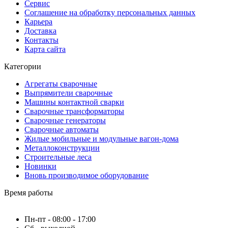
Сервис
Соглашение на обработку персональных данных
Карьера
Доставка
Контакты
Карта сайта
Категории
Агрегаты сварочные
Выпрямители сварочные
Машины контактной сварки
Сварочные трансформаторы
Сварочные генераторы
Сварочные автоматы
Жилые мобильные и модульные вагон-дома
Металлоконструкции
Строительные леса
Новинки
Вновь производимое оборудование
Время работы
Пн-пт - 08:00 - 17:00